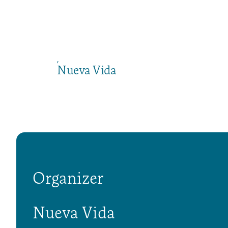
,
Nueva Vida
Organizer
Nueva Vida