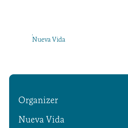
,
Nueva Vida
Organizer
Nueva Vida