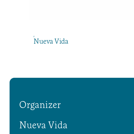
,
Nueva Vida
Organizer
Nueva Vida